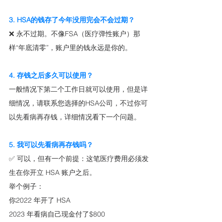
3. HSA的钱存了今年没用完会不会过期？
❌ 永不过期。不像FSA（医疗弹性账户）那
样“年底清零”，账户里的钱永远是你的。
4. 存钱之后多久可以使用？
一般情况下第二个工作日就可以使用，但是详
细情况，请联系您选择的HSA公司，不过你可
以先看病再存钱，详细情况看下一个问题。
5. 我可以先看病再存钱吗？
✅ 可以，但有一个前提：这笔医疗费用必须发
生在你开立 HSA 账户之后。
举个例子：
你2022 年开了 HSA
2023 年看病自己现金付了$800