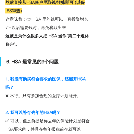
然后直接从HSA账户里取钱/转账即可 (以备
IRS审查)
这意味着：👉 HSA 里的钱可以一直投资增长
👉 以后需要钱时，再免税取出来
这就是为什么很多人把 HSA 当作“第二个退休
账户”。
6. HSA 最常见的9个问题
1. 我没有购买符合要求的医保，还能开HSA
吗？
❌ 不行。只有参加合规的医疗计划能开。
2. 我可以补存去年的HSA吗？
✅ 可以，但是前提是你去年的保险计划是符合
HSA要求的，并且在每年报税前存就可以