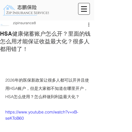
zipinsurance8
HSA健康储蓄账户怎么开？里面的钱
怎么用才能保证收益最大化？很多人
都用错了！
2026年的医保新政策让很多人都可以开并且使
用HSA账户，但是大家都不知道在哪里开户，
HSA怎么使用？怎么样做到利益最大化？
https://www.youtube.com/watch?v=xB-
seKToB60