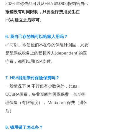
2026 年你依然可以从HSA 取$800报销给自己
报销没有时间限制，只要医疗费用发生在 
HSA 建立之后即可。
6. 我自己存的钱可以给家人用吗？
✅ 可以。即使他们不在你的保险计划里，只要
是配偶或税务上的受抚养人(dependent)的医
疗费，都可以用HSA支付。
7. HSA能用来付保险保费吗？
一般情况下 ❌ 不行但有少数例外，比如：
COBRA保费，失业期间的医保保费，长期护
理保险（有限额度）， Medicare 保费（退休
后）
8. 钱用错了怎么办？