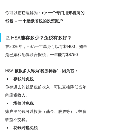
你可以把它理解为：
👉 一个专门用来看病的
钱包 + 一个超级省税的投资账户
2. HSA能存多少？免税有多好？
在2026年，HSA一年单身可以存
$4400
，如果
是已婚和配偶联合报税，一年能存
$8750
HSA 被很多人称为“税务神器”，因为它：
存钱时免税
你存进去的钱是税前收入，可以直接降低当年
的应税收入。
增值时免税
账户里的钱可以投资（基金、股票等），投资
收益不交税。
花钱时也免税