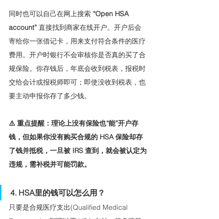
同时也可以自己在网上搜索
 “Open HSA 
account” 
直接找到商家在线开户。开户后会
寄给你一张借记卡，用来支付符合条件的医疗
费用。开户时银行不会审核你是否真的买了合
规保险。你存钱后，年底会收到税表，报税时
交给会计或报税师即可；即使没收到税表，也
要主动申报你存了多少钱。
⚠️ 重点提醒：理论上没有保险也“能”开户存
钱，但如果你没有购买合规的 HSA 保险却存
了钱并抵税，一旦被 IRS 查到，就会被认定为
违规，需补税并可能罚款。
4. HSA里的钱可以怎么用？
只要是合规医疗支出(Qualified Medical 