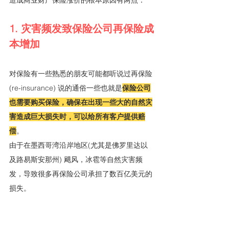
1. 灾害频发致保险公司再保险成
本增加
对保险有一些熟悉的朋友可能都听说过再保险
(re-insurance) 说的通俗一些也就是
保险公司
也需要购买保险，确保在出现一些大的自然灾
害造成巨大损失时，可以给所有客户提供赔
偿
。
由于在墨西哥湾沿岸地区(尤其是佛罗里达以
及路易斯安那州) 飓风，冰雹等自然灾害频
发，导致很多再保险公司承担了数百亿美元的
损失。