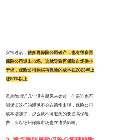
灾害过后，
很多再保险公司破产，也有很多再
保险公司退出市场。这就导致再保险市场供小
于求，保险公司购买再保险的成本在2023年上
涨80%以上
虽然德州近几年没有飓风来袭过，但是谁也不
能保证这样的飓风不会在德州出现，保险公司
成本增加了，那么就不可避免的要提高保险
费，所以德州保险市场也在遭受影响。
2. 通货膨胀导致保险公司理赔数