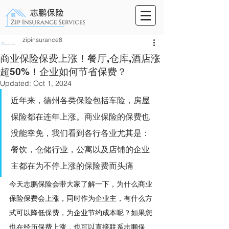
zipinsurance8
商业保险保费上涨！餐厅,仓库,酒店涨
超50%！企业如何节省保费？
Updated:
Oct 1, 2024
近年来，德州各类保险包括车险，房屋
保险都在连年上涨。商业保险的保费也
没能幸免，我们看到各行各业尤其是：
餐饮，仓储行业，公寓以及店铺的企业
主都在为不停上涨的保险费而头痛
今天志鹏保险会带大家了解一下，为什么商业
保险保费会上涨，同时作为企业主，有什么方
式可以降低保费，为企业节约成本呢？如果您
也在经历保费上涨，也可以直接联系志鹏保