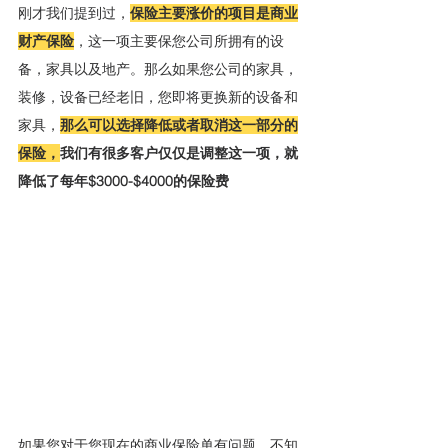
刚才我们提到过，
保险主要涨价的项目是商业
财产保险
，这一项主要保您公司所拥有的设
备，家具以及地产。那么如果您公司的家具，
装修，设备已经老旧，您即将更换新的设备和
家具，
那么可以选择降低或者取消这一部分的
保险，
我们有很多客户仅仅是调整这一项，就
降低了每年$3000-$4000的保险费
如果您对于您现在的商业保险单有问题，不知