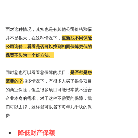
面对这种情况，其实也是有其他公司价格涨幅
并不是很大，在这种情况下，
重新找不同保险
公司询价，看看是否可以找到相同保障更低的
保费不失为一个好方法。 
同时您也可以看看您保障的项目，
是否都是您
需要的？
很多情况下，有很多人买了很多项目
的商业保险，但是很多项目可能根本就不适合
企业本身的需求，对于这种不需要的保障，我
们可以去掉，这样就可以省下每年几千块的保
费！
降低财产保额