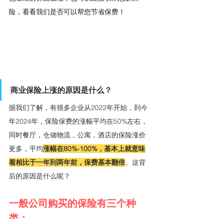
险，看看我们是否可以帮您节省保费！
商业保险上涨的原因是什么？
据我们了解，有很多企业从2022年开始，到今
年2024年，保险保费的涨幅平均在50%左右，
同时餐厅，仓储物流，公寓，酒店的保险涨价
更多，平均
涨幅在80%-100%，基本上就意味
着相比于一年到两年前，保费基本翻倍
。这背
后的原因是什么呢？
一般公司购买的保险有三个种
类：