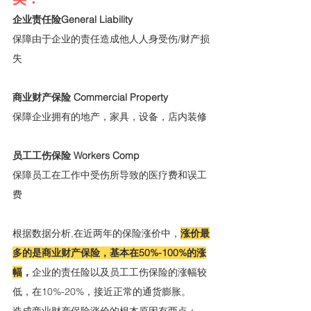
企业责任险General Liability
保障由于企业的责任造成他人人身受伤/财产损
失
商业财产保险 Commercial Property
保障企业拥有的地产，家具，设备，店内装修
员工工伤保险 Workers Comp
保障员工在工作中受伤所导致的医疗费和误工
费
根据数据分析,在近两年的保险涨价中，
涨价最
多的是商业财产保险，基本在50%-100%的涨
幅
，
企业的责任险以及员工工伤保险的涨幅较
低，在10%-20%，接近正常的通货膨胀。
造成商业财产保险涨价的根本原因有两点：