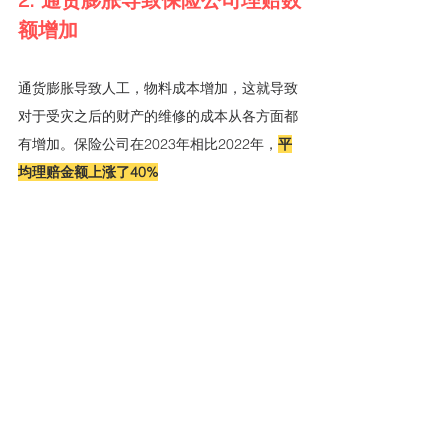
额增加
通货膨胀导致人工，物料成本增加，这就导致
对于受灾之后的财产的维修的成本从各方面都
有增加。保险公司在2023年相比2022年，
平
均理赔金额上涨了40%