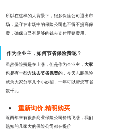
所以在这样的大背景下，很多保险公司退出市
场，坚守在市场中的保险公司也不得不提高保
费，确保自己有足够的钱去支付理赔费用。
作为企业主，如何节省保险费呢？
虽然保险费是在上涨，但是作为企业主，
大家
也是有一些方法去节省保费的
，今天志鹏保险
就为大家分享几个小妙招，一年可以帮您节省
数千元
重新询价,精明购买
近两年来有很多商业保险公司价格飞涨，我们
熟知的几家大的保险公司都在提价