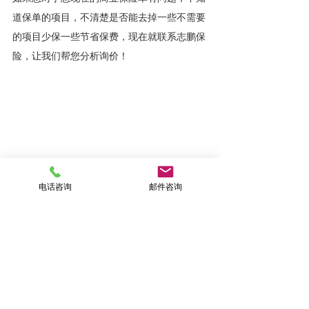
道保单的项目，不清楚是否能去掉一些不需要
的项目少保一些节省保费，现在就联系志鹏保
险，让我们帮您分析询价！
电话咨询
邮件咨询