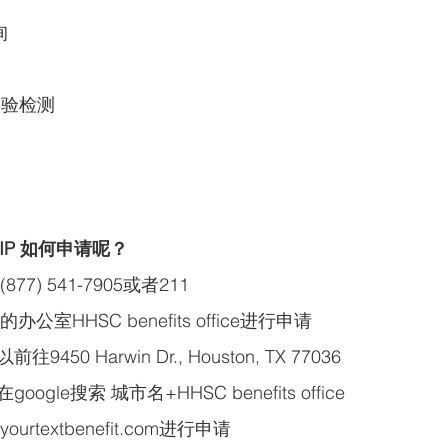
询
实验检测
CHIP 如何申请呢？
877) 541-7905或者211
的办公室HHSC benefits office进行申请
0 Harwin Dr., Houston, TX 77036
gle搜索 城市名+HHSC benefits office
ourtextbenefit.com进行申请