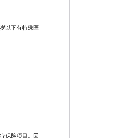
65岁以下有特殊医
疗保险项目。因