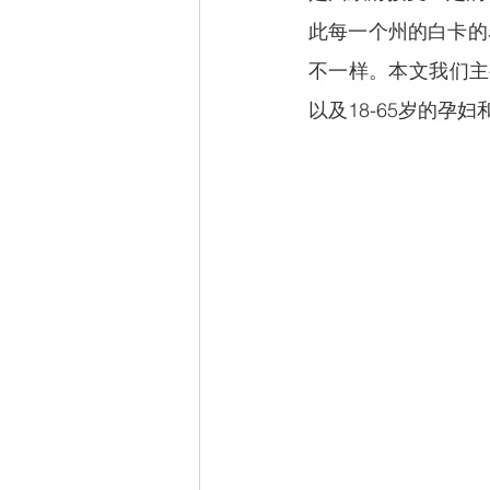
此每一个州的白卡的名
不一样。本文我们主要
以及18-65岁的孕