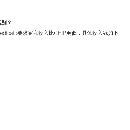
的区别？
Medicaid要求家庭收入比CHIP更低，具体收入线如下