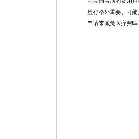
在美国看病的费用真
显得格外重要。可能大家
申请来减免医疗费吗