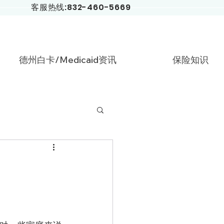
​客服热线:832-460-5669
德州白卡/Medicaid资讯
保险知识