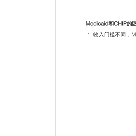
Medicaid和CHIP
 1. 收入门槛不同，