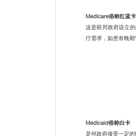
Medicare俗称红蓝卡
这是联邦政府设立的的
疗需求，如患有晚期
Medicaid俗称白卡
是州政府接受一定的