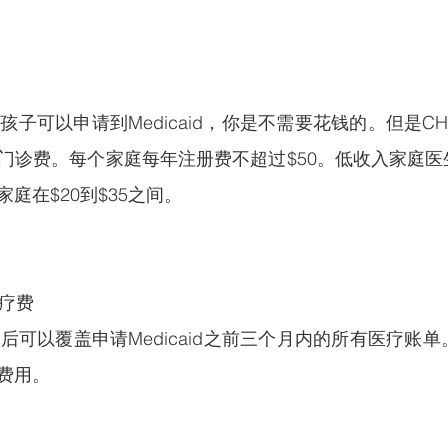
的孩子可以申请到Medicaid，你是不需要花钱的。但是C
门诊费。每个家庭每年注册费不超过$50。低收入家庭医生
庭在$20到$35之间。
医疗费
来之后可以覆盖申请Medicaid之前三个月内的所有医疗账单
费用。