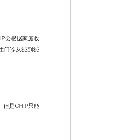
HIP会根据家庭收
门诊从$3到$5
。但是CHIP只能