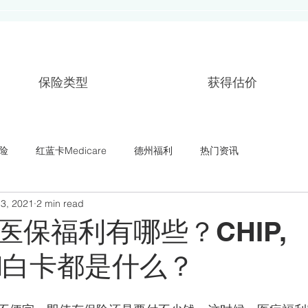
保险类型
获得估价
险
红蓝卡Medicare
德州福利
热门资讯
3, 2021
2 min read
医保福利有哪些？CHIP,
aid白卡都是什么？