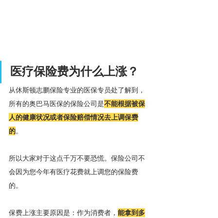
医疗保险费为什么上涨？
从休斯顿志鹏保险专业的医保专员处了解到，
所有的奥巴马医保的保险公司是
不能根据被保
人的健康状况或者保险赔偿情况去上调保费
的
。
所以大家对于这点千万不要恐慌。保险公司不
会因为您今年有医疗花费就上调您的保险费
的。
保费上涨主要原因是：作为消费者，
能拿到多