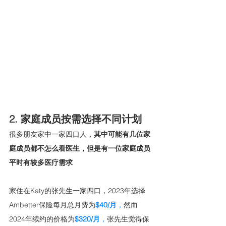
2. 家庭成员按需选择不同计划
很多朋友家中一家四口人，
其中可能有几位家
庭成员都不怎么看医生，但是有一位家庭成员
平时有较多医疗需求
家住在Katy的张先生一家四口，2023年选择
Ambetter保险每月总月费为
$40/月
，
然而
2024年续约的价格为
$320/月
，
张先生觉得保