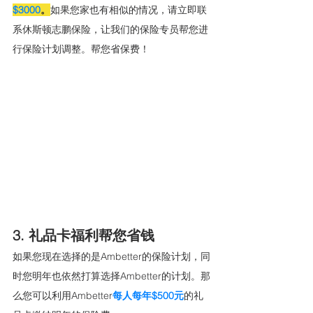
$3000
。
如果您家也有相似的情况，请立即联
系休斯顿志鹏保险，让我们的保险专员帮您进
行保险计划调整。帮您省保费！
3. 礼品卡福利帮您省钱
如果您现在选择的是Ambetter的保险计划，同
时您明年也依然打算选择Ambetter的计划。那
么您可以利用Ambetter
每人每年$500元
的礼