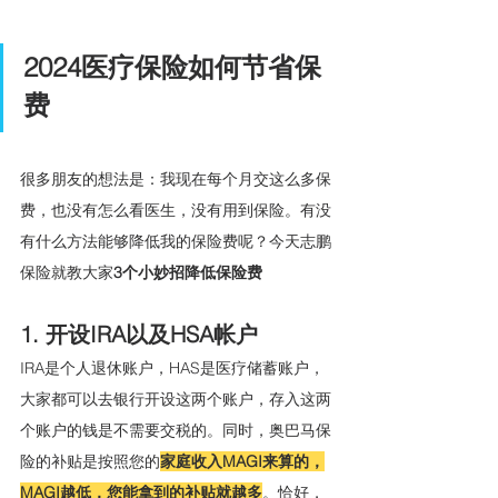
2024医疗保险如何节省保
费
很多朋友的想法是：我现在每个月交这么多保
费，也没有怎么看医生，没有用到保险。有没
有什么方法能够降低我的保险费呢？今天志鹏
保险就教大家
3个小妙招降低保险费
1. 开设IRA以及HSA帐户
IRA是个人退休账户，HAS是医疗储蓄账户，
大家都可以去银行开设这两个账户，存入这两
个账户的钱是不需要交税的。同时，奥巴马保
险的补贴是按照您的
家庭收入MAGI来算的，
MAGI越低，您能拿到的补贴就越多
。恰好，