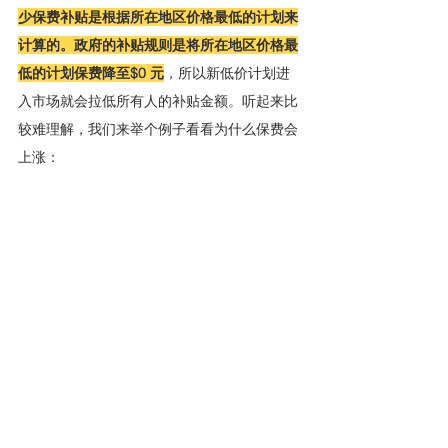
少保费补贴是根据所在地区价格最低的计划来
计算的。政府的补贴规则是将所在地区价格最
低的计划保费降至$0 元
，所以新低价计划进
入市场就会拉低所有人的补贴金额。听起来比
较难理解，我们来举个例子看看为什么保费会
上涨：