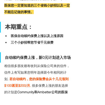
医保您一定要知道的三个省钱小妙招以及一定
不能忘记做的事情。
本期重点：
医保自动续约保费上涨以及上涨原因
三个小妙招帮您节省千元保费
自动续约保费上涨，新0元计划进入市场
相信很多朋友都有收到从保险公司来的信件，
信件上有写如果您明年选择跟今年相同的计
划,
 若自动续约，您的保险费会从十几元涨到
$100甚至$200/月. 
很多保费上涨的朋友选择
的计划是
Community和Ambetter公司的医保