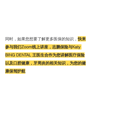
同时，如果您想要了解更多医保的知识，
快来
参与我们Zoom线上讲座，志鹏保险与Katy 
BING DENTAL 王医生合作为您讲解医疗保险
以及口腔健康，牙周炎的相关知识，为您的健
康保驾护航