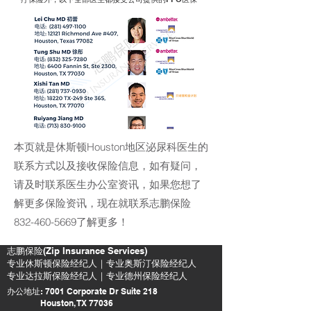
本页就是休斯顿Houston地区泌尿科医生的
联系方式以及接收保险信息，如有疑问，
请及时联系医生办公室资讯，如果您想了
解更多保险资讯，现在就联系志鹏保险
832-460-5669了解更多！
​志鹏保险(Zip Insurance Services)
​专业休斯顿保险经纪人｜专业奥斯汀保险经纪人
专业达拉斯保险经纪人｜专业德州保险经纪人
办公地址: 7001 Corporate Dr Suite 218
Houston, TX 77036