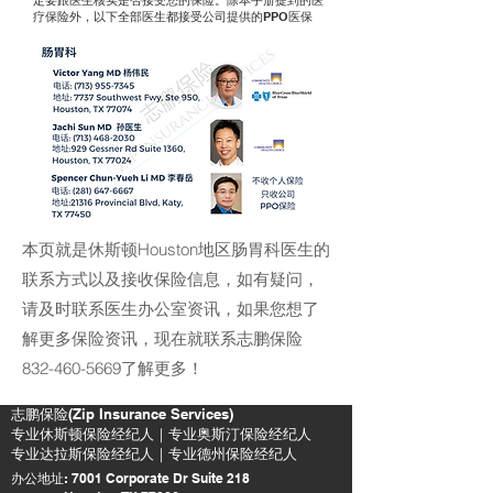
定要跟医生核实是否接受您的保险。除本手册提到的医
疗保险外，以下全部医生都接受公司提供的PPO医保
本页就是休斯顿Houston地区肠胃科医生的
联系方式以及接收保险信息，如有疑问，
请及时联系医生办公室资讯，如果您想了
解更多保险资讯，现在就联系志鹏保险
832-460-5669了解更多！
​志鹏保险(Zip Insurance Services)
​专业休斯顿保险经纪人｜专业奥斯汀保险经纪人
专业达拉斯保险经纪人｜专业德州保险经纪人
办公地址: 7001 Corporate Dr Suite 218